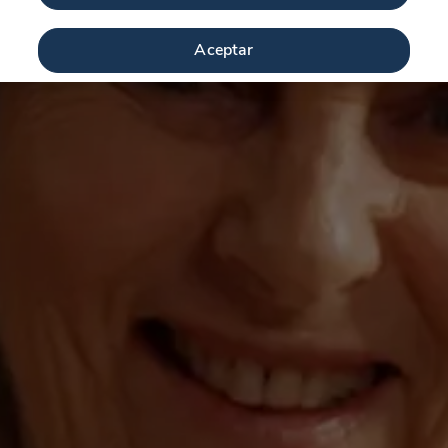
Aceptar