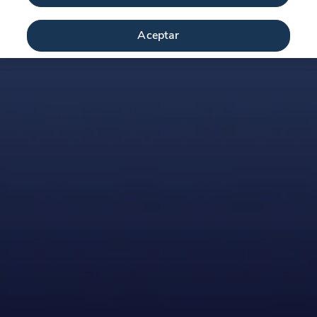
Aceptar