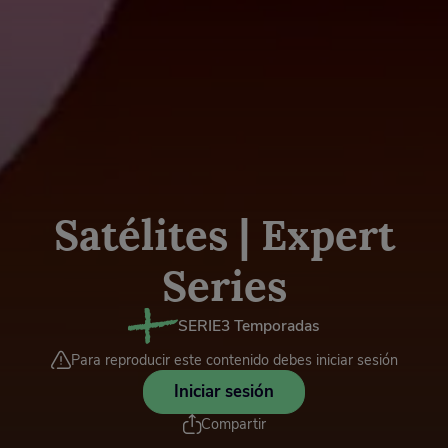
Satélites | Expert
Series
SERIE
3 Temporadas
Para reproducir este contenido debes iniciar sesión
Iniciar sesión
Compartir