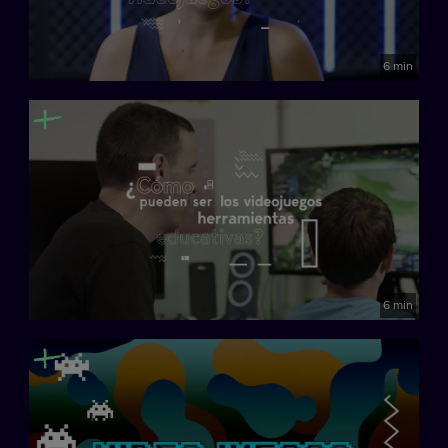
6 min
6 min