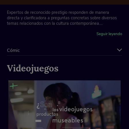
Expertos de reconocido prestigio responden de manera
directa y clarificadora a preguntas concretas sobre diversos
temas relacionados con la cultura contemporánea.
Concepto y dirección: Mery Cuesta
Seguir leyendo
Cómic
Videojuegos