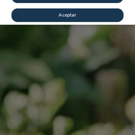
Aceptar