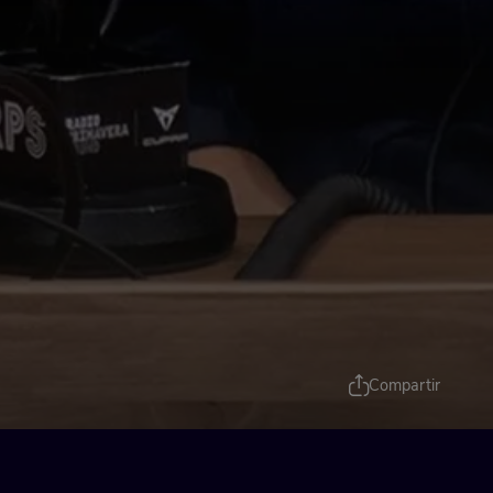
Compartir