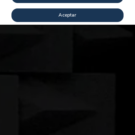
Aceptar