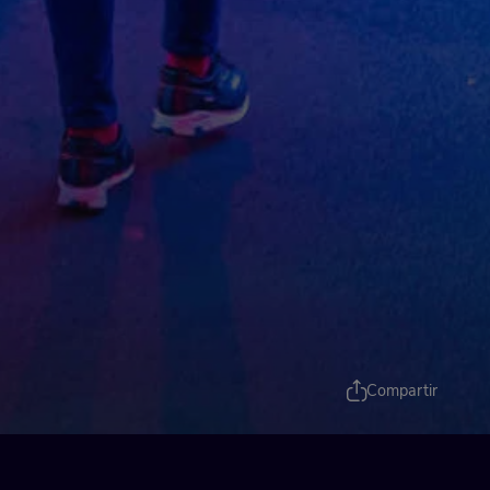
Compartir