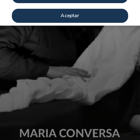
Aceptar