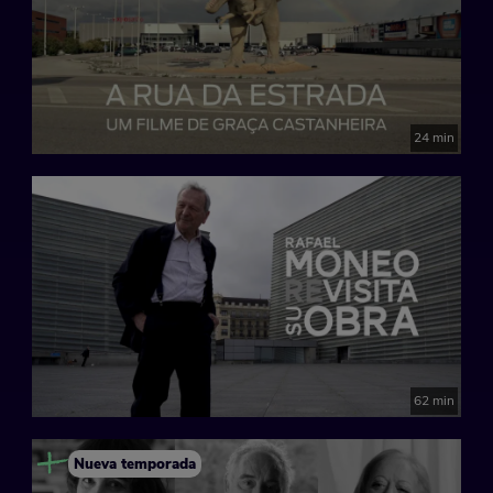
24 min
62 min
Nueva temporada