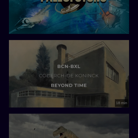
18 min