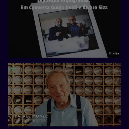
16 min