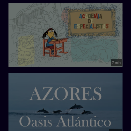
7 min