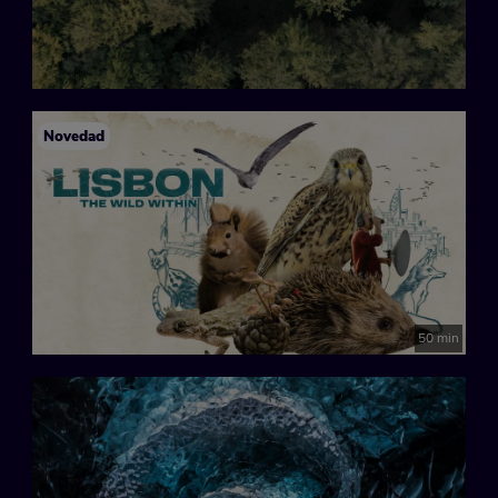
Novedad
50 min