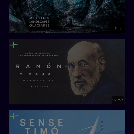
7 min
97 min