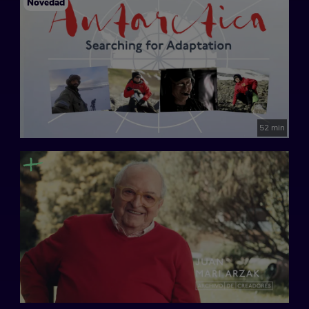
Novedad
52 min