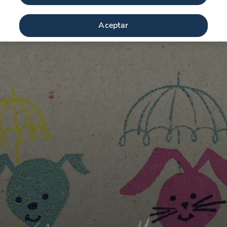
Aceptar