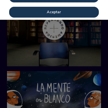
Aceptar