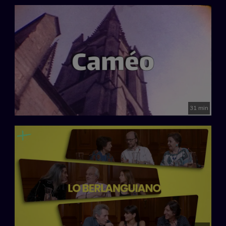
31 min