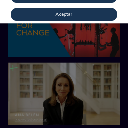
Aceptar