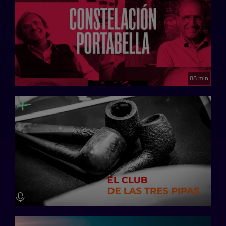
88 min