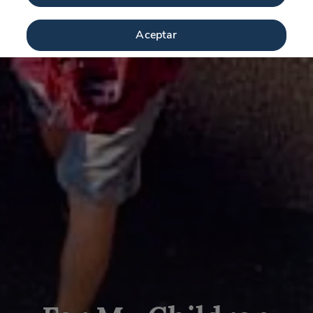
Aceptar