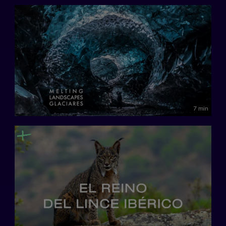
7 min