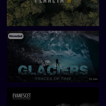
Novedad
51 min