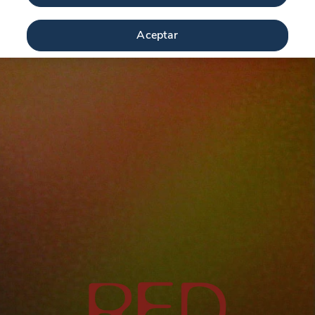
Aceptar