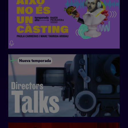
Nueva temporada