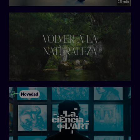
25 min
Novedad