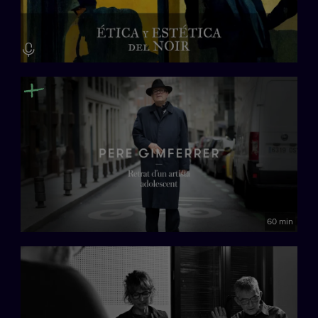
60 min