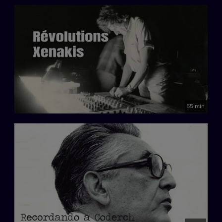
55 min