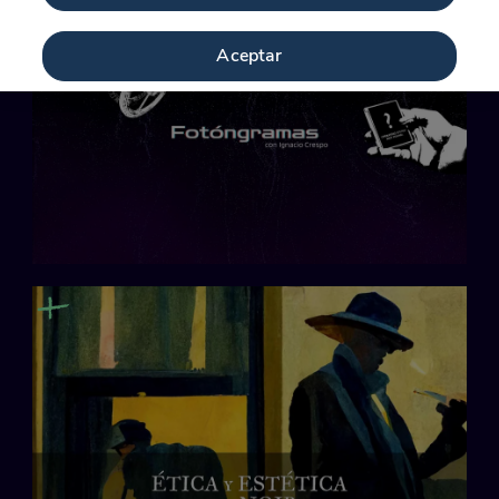
Aceptar