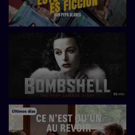
86 min
Últimos días