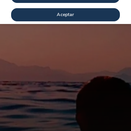
Aceptar