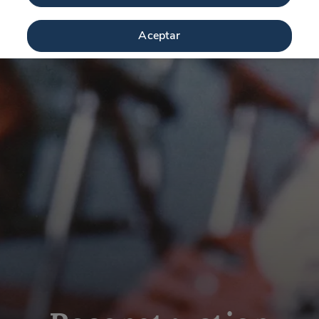
Aceptar