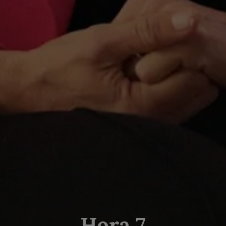
Hora 7