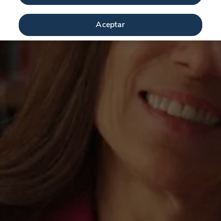
Aceptar