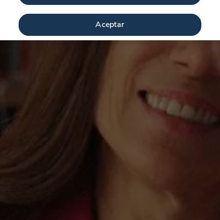
Aceptar