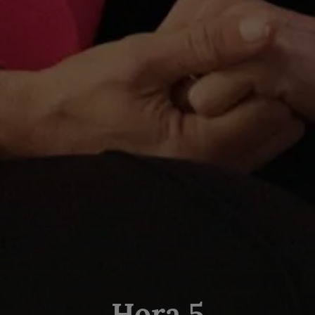
Hora 5