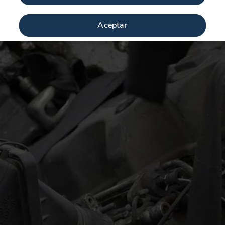
Aceptar