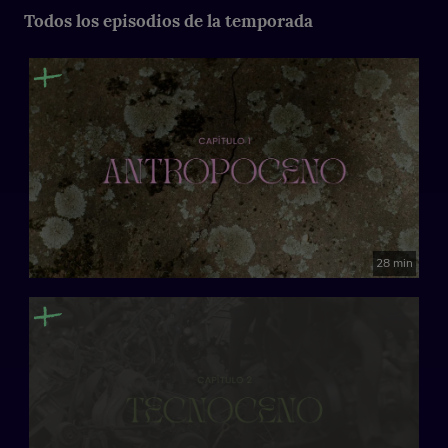
Todos los episodios de la temporada
España, 2024
28 min