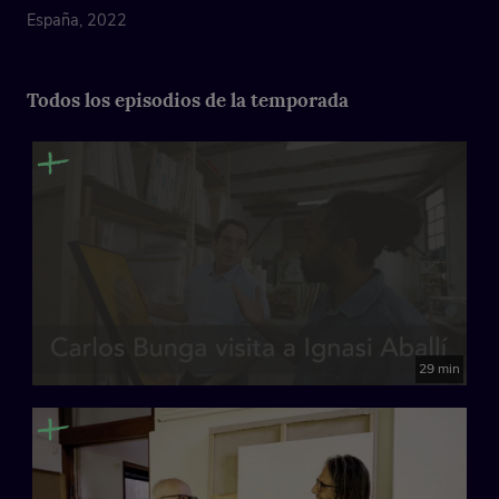
España, 2022
Todos los episodios de la temporada
29 min