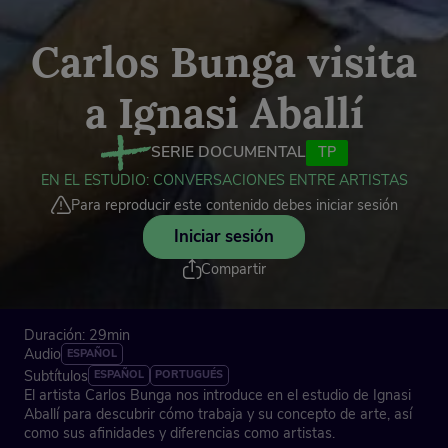
Carlos Bunga visita
a Ignasi Aballí
SERIE DOCUMENTAL
TP
EN EL ESTUDIO: CONVERSACIONES ENTRE ARTISTAS
Para reproducir este contenido debes iniciar sesión
Iniciar sesión
Compartir
Duración: 29min
Audio
ESPAÑOL
Subtítulos
ESPAÑOL
PORTUGUÉS
El artista Carlos Bunga nos introduce en el estudio de Ignasi
Aballí para descubrir cómo trabaja y su concepto de arte, así
como sus afinidades y diferencias como artistas.