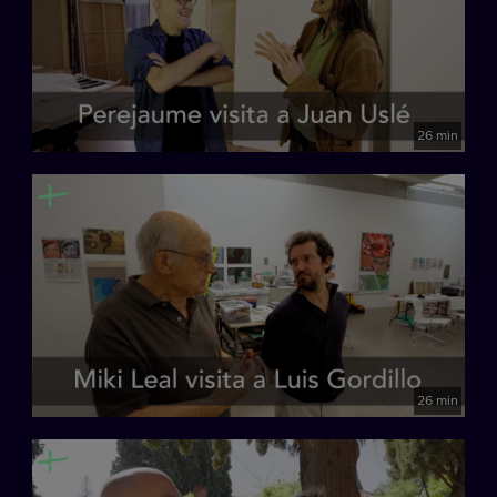
26 min
26 min