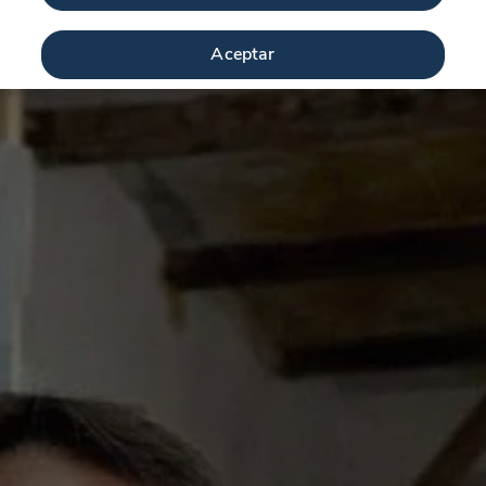
Aceptar