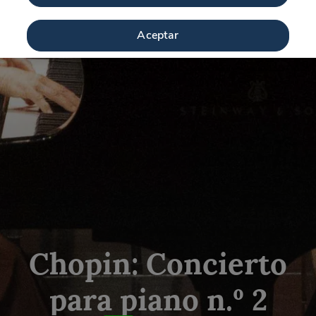
Aceptar
Chopin: Concierto
para piano n.º 2