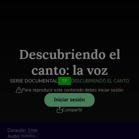
Descubriendo el
canto: la voz
SERIE DOCUMENTAL
TP
DESCUBRIENDO EL CANTO
Para reproducir este contenido debes iniciar sesión
Iniciar sesión
Compartir
Duración: 1min
Audio
ESPAÑOL