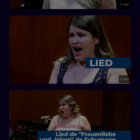
7 min
3 min