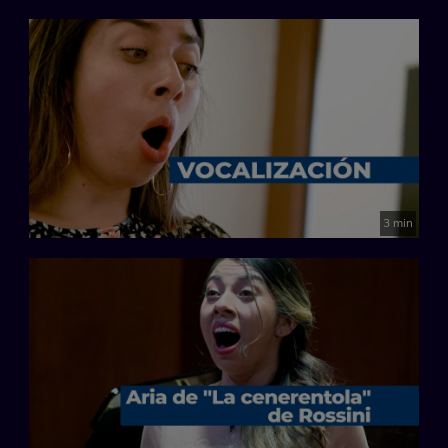
3 min