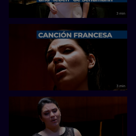
3 min
3 min