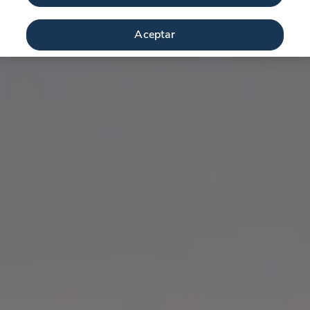
Aceptar