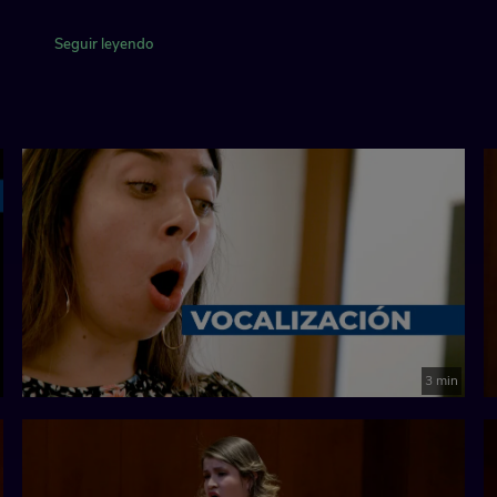
Seguir leyendo
3 min