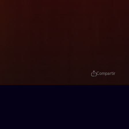
Compartir