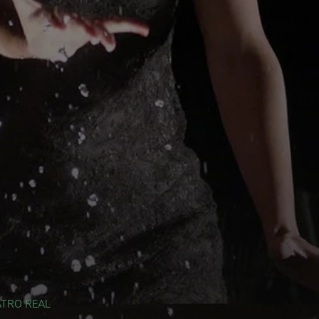
ATRO REAL