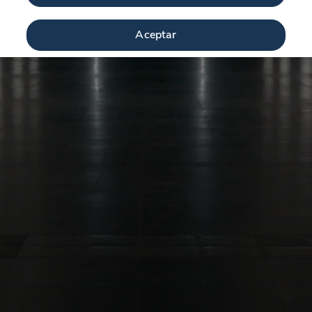
Aceptar