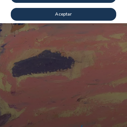
Aceptar