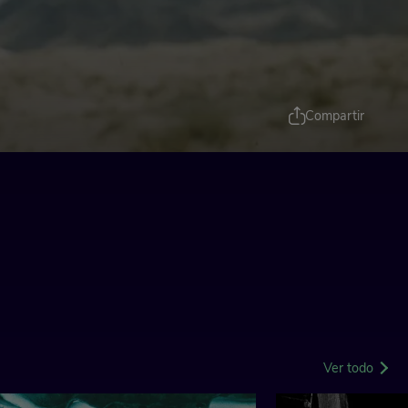
Compartir
Ver todo