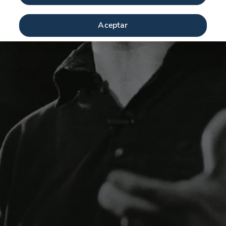
Aceptar