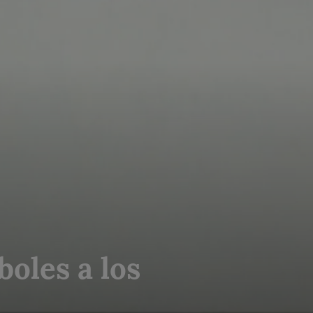
boles a los