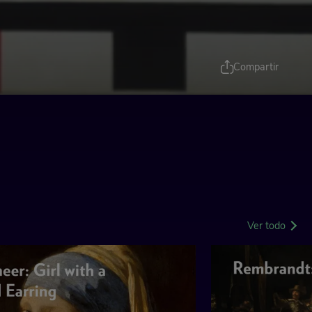
Compartir
Ver todo