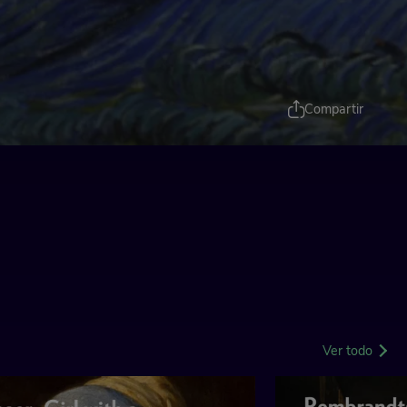
Compartir
Ver todo