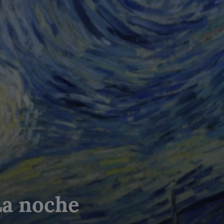
La noche