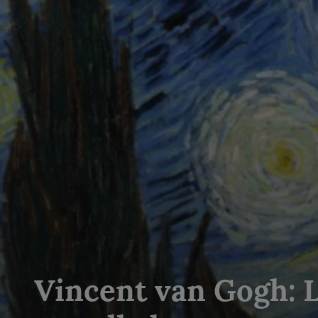
Vincent van Gogh: 