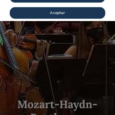
Aceptar
Mozart-Haydn-