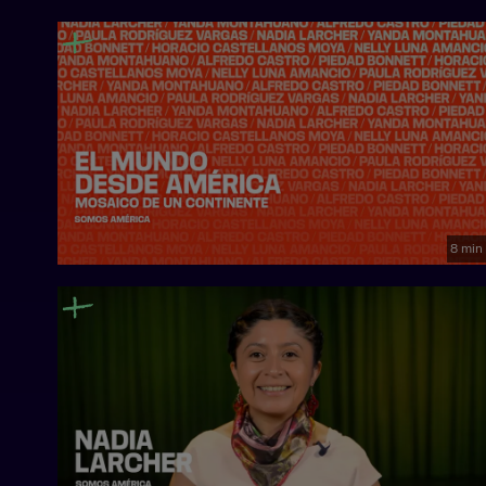
España, 2026
8 min