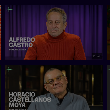
11 min