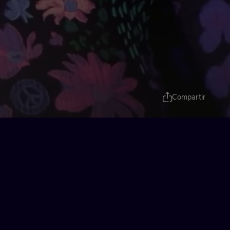
Compartir