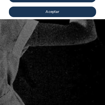
Aceptar