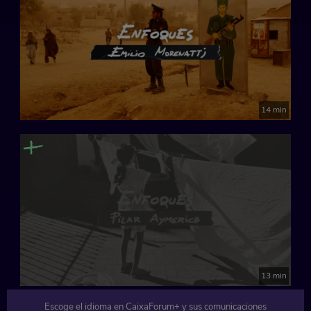
14 min
13 min
Escoge el idioma en CaixaForum+ y sus comunicaciones