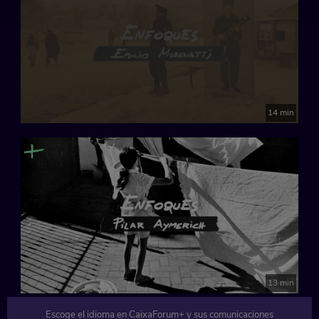
14 min
13 min
Escoge el idioma en CaixaForum+ y sus comunicaciones