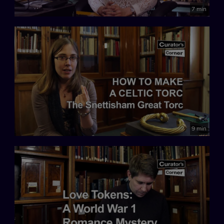
7 min
9 min