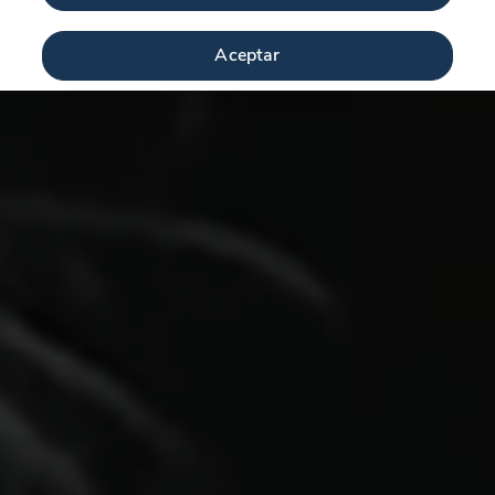
Aceptar