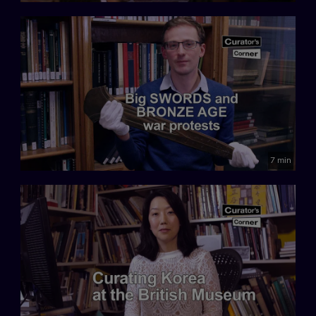
7 min