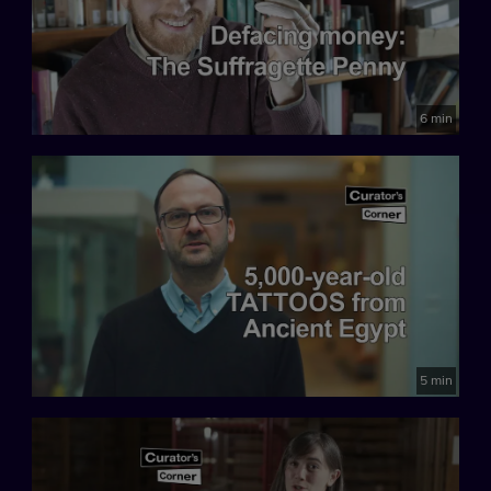
6 min
5 min