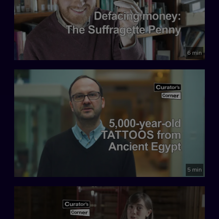
6 min
5 min