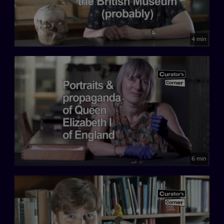
4 min
6 min