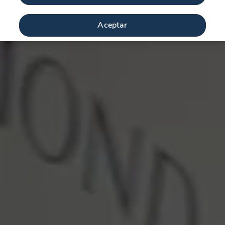
Aceptar