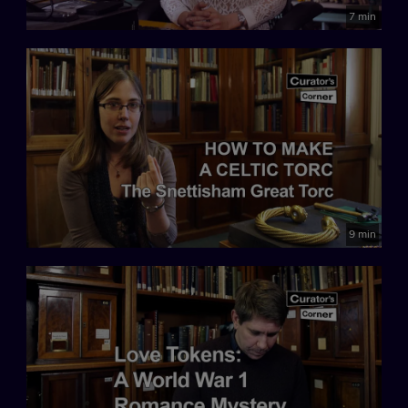
7 min
9 min