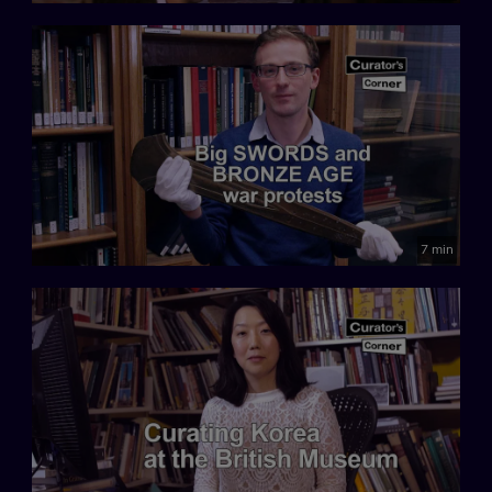
7 min