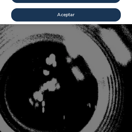
Aceptar