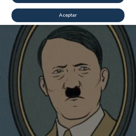
Aceptar