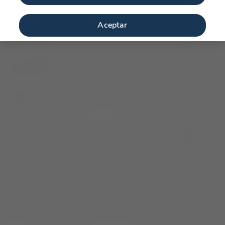
Aceptar