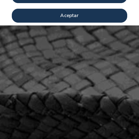
Aceptar