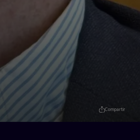
Compartir