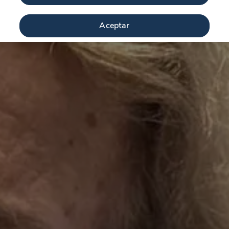
Aceptar