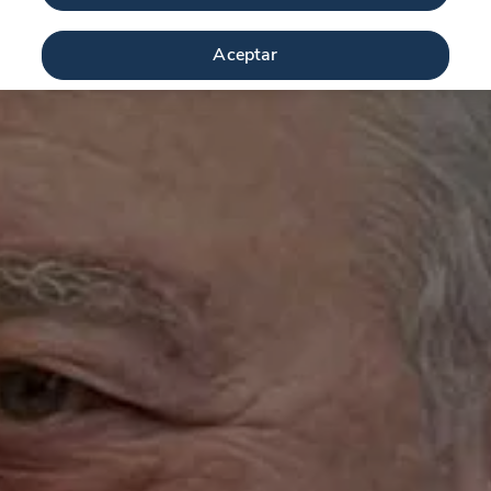
Aceptar