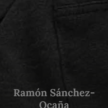
Ramón Sánchez-
Ocaña