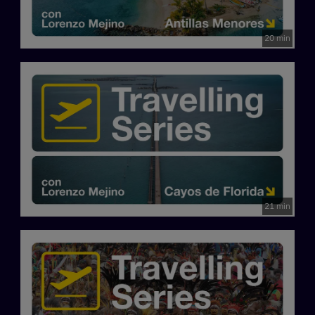
20 min
21 min