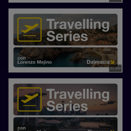
21 min