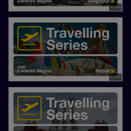
21 min
21 min