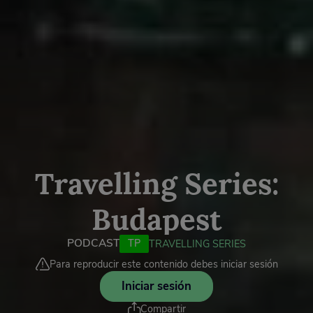
Travelling Series:
Budapest
PODCAST
TP
TRAVELLING SERIES
Para reproducir este contenido debes iniciar sesión
Iniciar sesión
Compartir