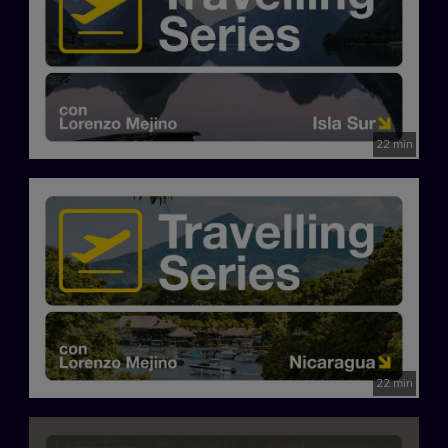
22 min
22 min