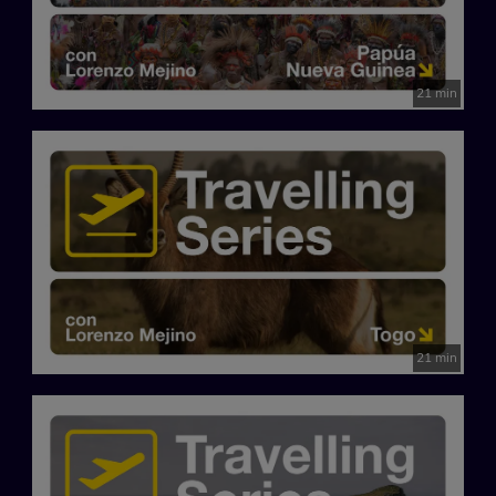
21 min
21 min