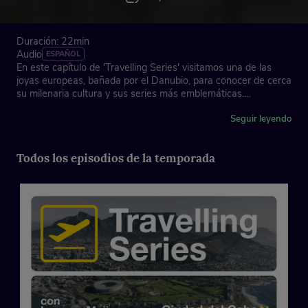
Duración: 22min
Audio
ESPAÑOL
En este capítulo de 'Travelling Series' visitamos una de las
joyas europeas, bañada por el Danubio, para conocer de cerca
su milenaria cultura y sus series más emblemáticas.
Creado por: Serielizados
Seguir leyendo
Todos los episodios de la temporada