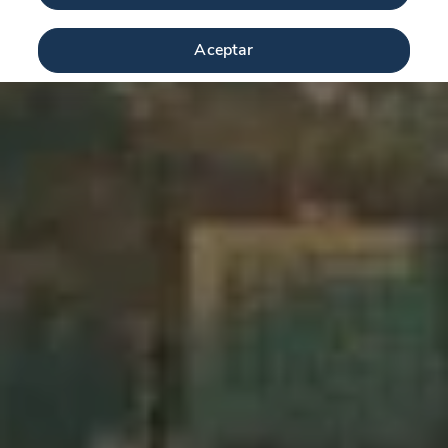
Aceptar