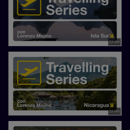
22 min
22 min