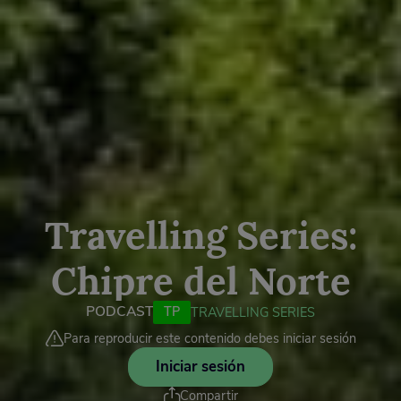
Travelling Series:
Chipre del Norte
PODCAST
TP
TRAVELLING SERIES
Para reproducir este contenido debes iniciar sesión
Iniciar sesión
Compartir