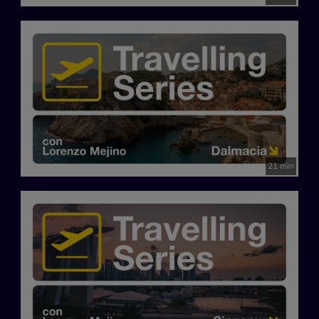
21 min