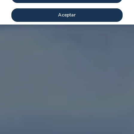
Aceptar