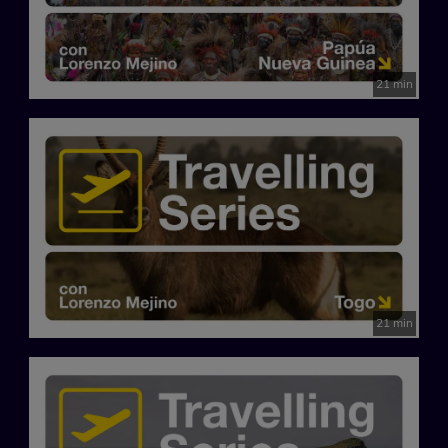
21 min
21 min