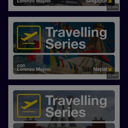
21 min
21 min