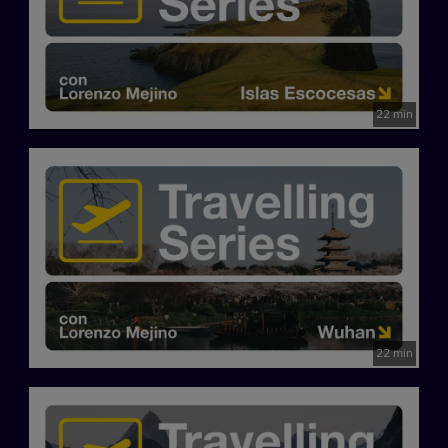
22 min
22 min