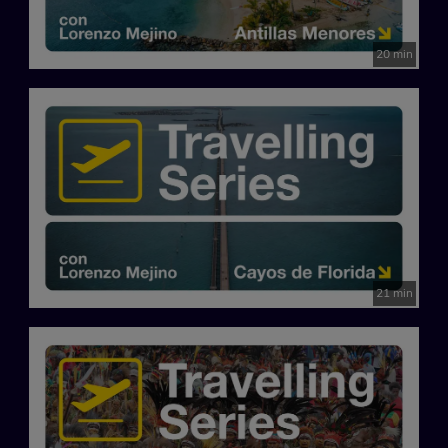
20 min
21 min