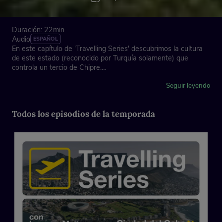
Duración: 22min
Audio
ESPAÑOL
En este capítulo de 'Travelling Series' descubrimos la cultura
de este estado (reconocido por Turquía solamente) que
controla un tercio de Chipre.
Creado por: Serielizados
Seguir leyendo
Todos los episodios de la temporada